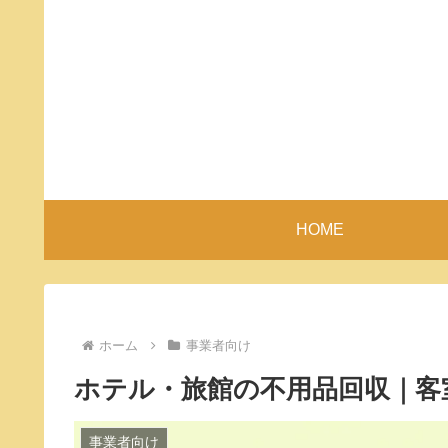
HOME
ホーム
事業者向け
ホテル・旅館の不用品回収｜客
事業者向け