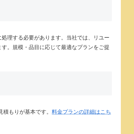
に処理する必要があります。当社では、リユー
ます。規模・品目に応じて最適なプランをご提
見積もりが基本です。
料金プランの詳細はこち