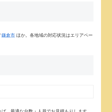
／
鎌倉市
ほか。各地域の対応状況はエリアペー
れば、最適な台数・人員でお見積もりします。