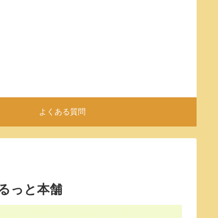
よくある質問
るっと本舗