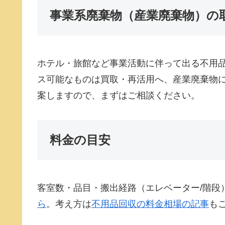
事業系廃棄物（産業廃棄物）の
ホテル・旅館など事業活動に伴って出る不用
ス可能なものは買取・再活用へ、産業廃棄物
案しますので、まずはご相談ください。
料金の目安
客室数・品目・搬出経路（エレベーター/階段
ら
。考え方は
不用品回収の料金相場の記事
も