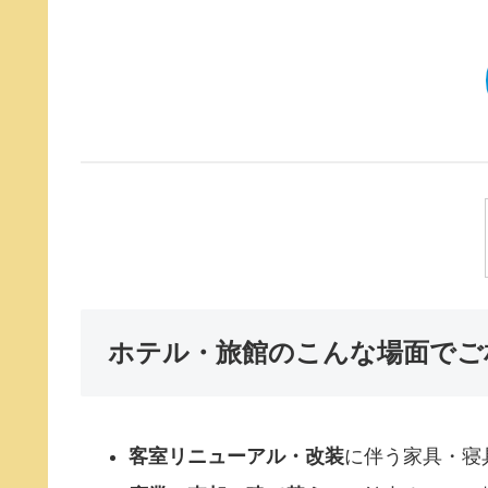
ホテル・旅館のこんな場面でご
客室リニューアル・改装
に伴う家具・寝