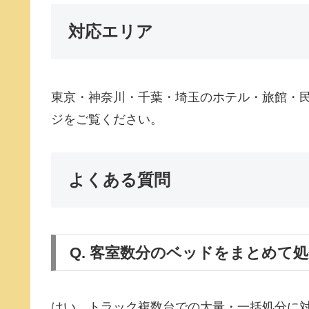
対応エリア
東京・神奈川・千葉・埼玉のホテル・旅館・
ジをご覧ください。
よくある質問
Q. 客室数分のベッドをまとめて
はい。トラック複数台での大量・一括処分に