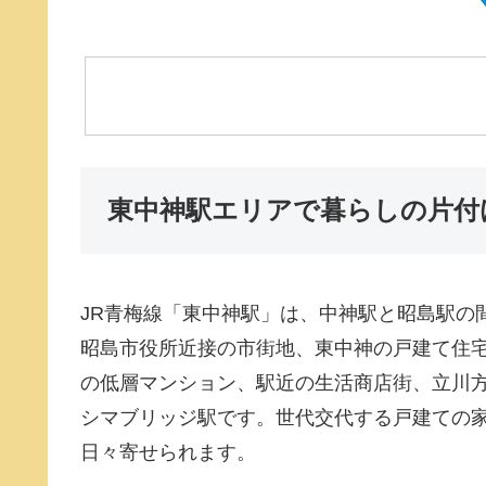
東中神駅エリアで暮らしの片付
JR青梅線「東中神駅」は、中神駅と昭島駅の
昭島市役所近接の市街地、東中神の戸建て住
の低層マンション、駅近の生活商店街、立川方
シマブリッジ駅です。世代交代する戸建ての
日々寄せられます。