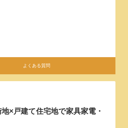
よくある質問
街地×戸建て住宅地で家具家電・