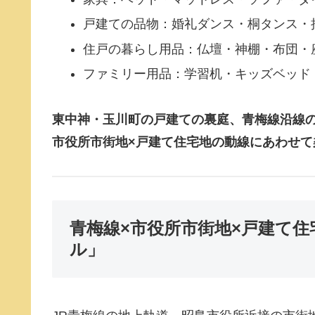
戸建ての品物：婚礼ダンス・桐タンス・
住戸の暮らし用品：仏壇・神棚・布団・
ファミリー用品：学習机・キッズベッド
東中神・玉川町の戸建ての裏庭、青梅線沿線
市役所市街地×戸建て住宅地の動線にあわせて
青梅線×市役所市街地×戸建て
ル」