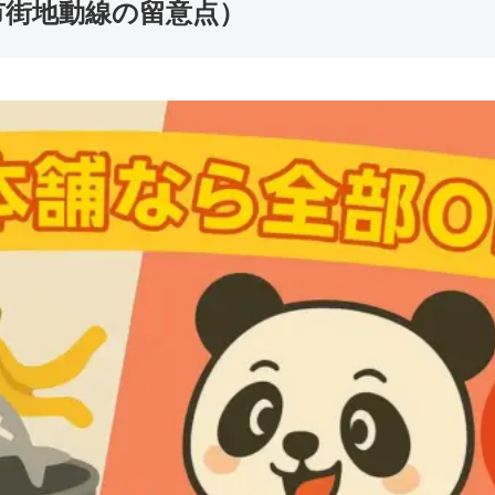
市街地動線の留意点）