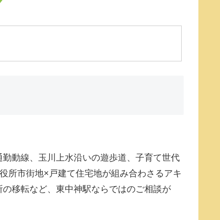
通勤動線、玉川上水沿いの遊歩道、子育て世代
役所市街地×戸建て住宅地が組み合わさるアキ
所の移転など、東中神駅ならではのご相談が