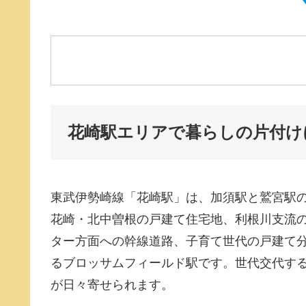
花崎駅エリアで暮らしの片付け
東武伊勢崎線「花崎駅」は、加須駅と鷲宮駅
花崎・北中曽根の戸建て住宅地、利根川支流
ター方面への幹線道路、子育て世代の戸建て分
るブロッサムフィールド駅です。世代交代す
が日々寄せられます。