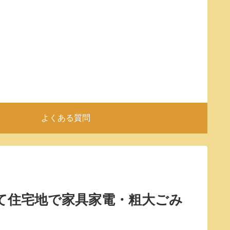
よくある質問
て住宅地で家具家電・粗大ごみ