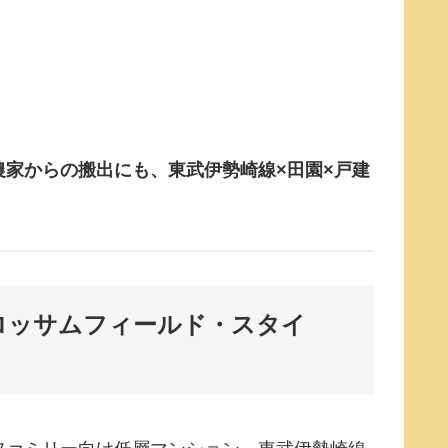
家からの搬出にも、東武伊勢崎線×田園×戸建
ロッサムフィールド・スタイ