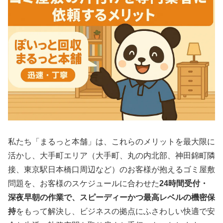
私たち「まるっと本舗」は、これらのメリットを最大限に
活かし、大手町エリア（大手町、丸の内北部、神田錦町隣
接、東京駅日本橋口周辺など）のお客様が抱えるゴミ屋敷
問題を、お客様のスケジュールに合わせた
24時間受付・
深夜早朝の作業で、スピーディーかつ最高レベルの機密保
持
をもって解決し、ビジネスの拠点にふさわしい快適で安