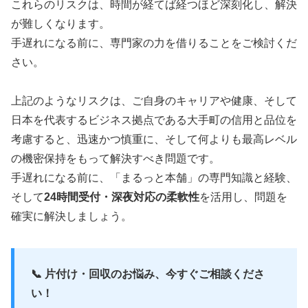
これらのリスクは、時間が経てば経つほど深刻化し、解決
が難しくなります。
手遅れになる前に、専門家の力を借りることをご検討くだ
さい。
上記のようなリスクは、ご自身のキャリアや健康、そして
日本を代表するビジネス拠点である大手町の信用と品位を
考慮すると、迅速かつ慎重に、そして何よりも最高レベル
の機密保持をもって解決すべき問題です。
手遅れになる前に、「まるっと本舗」の専門知識と経験、
そして
24時間受付・深夜対応の柔軟性
を活用し、問題を
確実に解決しましょう。
📞 片付け・回収のお悩み、今すぐご相談くださ
い！