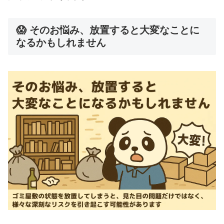
😱 そのお悩み、放置すると大変なことに
なるかもしれません