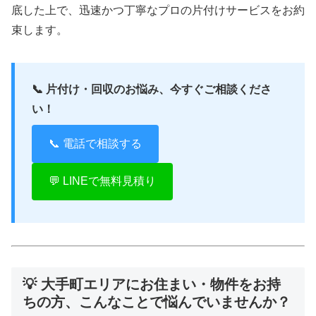
底した上で、迅速かつ丁寧なプロの片付けサービスをお約
束します。
📞 片付け・回収のお悩み、今すぐご相談くださ
い！
📞 電話で相談する
💬 LINEで無料見積り
💡 大手町エリアにお住まい・物件をお持
ちの方、こんなことで悩んでいませんか？