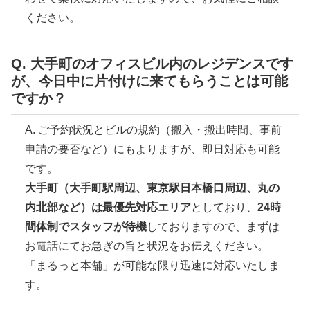
ください。
Q. 大手町のオフィスビル内のレジデンスです
が、今日中に片付けに来てもらうことは可能
ですか？
A. ご予約状況とビルの規約（搬入・搬出時間、事前
申請の要否など）にもよりますが、即日対応も可能
です。
大手町（大手町駅周辺、東京駅日本橋口周辺、丸の
内北部など）は最優先対応エリア
としており、
24時
間体制でスタッフが待機
しておりますので、まずは
お電話にてお急ぎの旨と状況をお伝えください。
「まるっと本舗」が可能な限り迅速に対応いたしま
す。