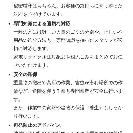
秘密厳守はもちろん、お客様の気持ちに寄り添った
対応を心がけています。
専門知識による適切な対応
一般の方には難しい大量のゴミの分別や、正しい不
用品の処分方法も、専門知識を持ったスタッフが適
切に対応します。
家電リサイクル法対象品や粗大ごみもまとめてお任
せいただけます。
安全の確保
重量物の搬出や高所の作業、害虫が潜む場所での作
業など、危険を伴う作業も専門業者が安全に行いま
す。
また、作業中の家財や建物の保護（養生）もしっか
り行います。
再発防止のアドバイス