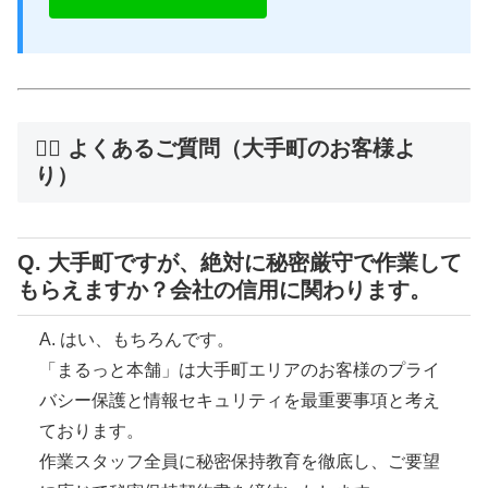
🙋‍♂️ よくあるご質問（大手町のお客様よ
り）
Q. 大手町ですが、絶対に秘密厳守で作業して
もらえますか？会社の信用に関わります。
A. はい、もちろんです。
「まるっと本舗」は大手町エリアのお客様のプライ
バシー保護と情報セキュリティを最重要事項と考え
ております。
作業スタッフ全員に秘密保持教育を徹底し、ご要望