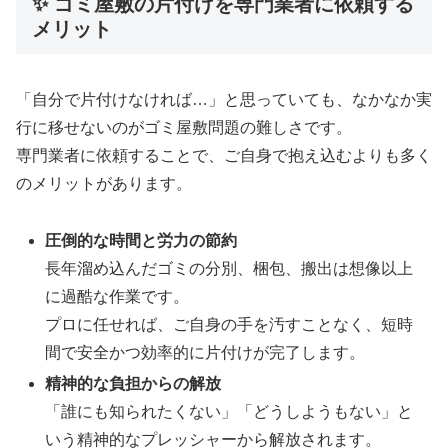
✨ ゴミ屋敷の片付けを専門業者に依頼する
メリット
「自分で片付けなければ…」と思っていても、なかなか実
行に移せないのがゴミ屋敷問題の難しさです。
専門業者に依頼することで、ご自身で抱え込むよりも多く
のメリットがあります。
圧倒的な時間と労力の節約
長年溜め込んだゴミの分別、梱包、搬出は想像以上
に過酷な作業です。
プロに任せれば、ご自身の手を汚すことなく、短時
間で安全かつ効率的に片付けが完了します。
精神的な負担からの解放
「誰にも知られたくない」「どうしようもない」と
いう精神的なプレッシャーから解放されます。