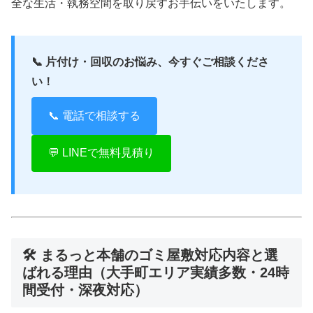
全な生活・執務空間を取り戻すお手伝いをいたします。
📞 片付け・回収のお悩み、今すぐご相談くださ
い！
📞 電話で相談する
💬 LINEで無料見積り
🛠 まるっと本舗のゴミ屋敷対応内容と選
ばれる理由（大手町エリア実績多数・24時
間受付・深夜対応）