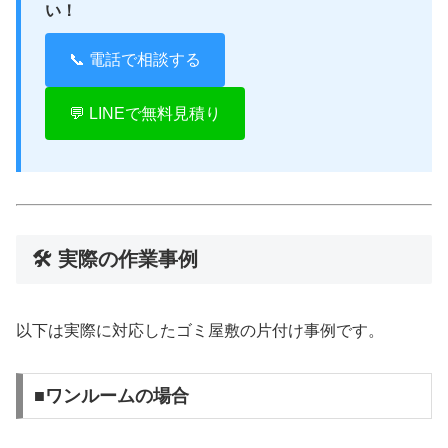
い！
📞 電話で相談する
💬 LINEで無料見積り
🛠 実際の作業事例
以下は実際に対応したゴミ屋敷の片付け事例です。
■ワンルームの場合