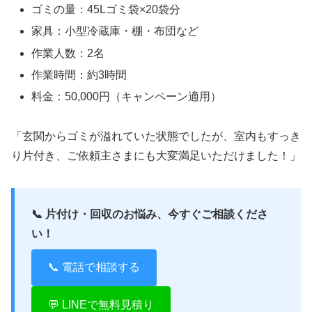
ゴミの量：45Lゴミ袋×20袋分
家具：小型冷蔵庫・棚・布団など
作業人数：2名
作業時間：約3時間
料金：50,000円（キャンペーン適用）
「玄関からゴミが溢れていた状態でしたが、室内もすっき
り片付き、ご依頼主さまにも大変満足いただけました！」
📞 片付け・回収のお悩み、今すぐご相談くださ
い！
📞 電話で相談する
💬 LINEで無料見積り