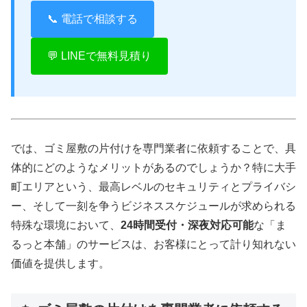
📞 電話で相談する
💬 LINEで無料見積り
では、ゴミ屋敷の片付けを専門業者に依頼することで、具
体的にどのようなメリットがあるのでしょうか？特に大手
町エリアという、最高レベルのセキュリティとプライバシ
ー、そして一刻を争うビジネススケジュールが求められる
特殊な環境において、
24時間受付・深夜対応可能
な「ま
るっと本舗」のサービスは、お客様にとって計り知れない
価値を提供します。