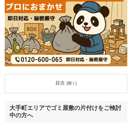
目次
大手町エリアでゴミ屋敷の片付けをご検討
中の方へ