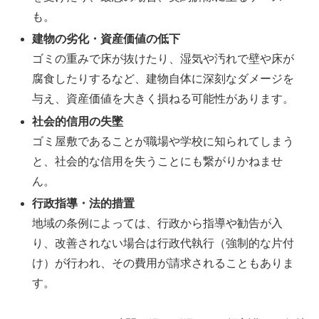
も。
建物の劣化・資産価値の低下
ゴミの重みで床が抜けたり、湿気や汚れで壁や床が
腐食したりするなど、建物自体に深刻なダメージを
与え、資産価値を大きく損ねる可能性があります。
社会的信用の失墜
ゴミ屋敷であることが職場や学校に知られてしまう
と、社会的な信用を失うことにも繋がりかねませ
ん。
行政指導・法的措置
地域の条例によっては、行政から指導や勧告が入
り、改善されない場合は行政代執行（強制的な片付
け）が行われ、その費用が請求されることもありま
す。