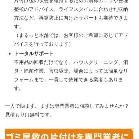
片付け後の状態を維持するための清掃のコツや整理
整頓のアドバイス、ライフスタイルに合わせた収納
方法など、再発防止に向けたサポートも期待できま
す。
（まるっと本舗では、お客様のご希望に応じてアド
バイスを行っております）
トータルサポート
不用品の回収だけでなく、ハウスクリーニング、消
臭・除菌作業、害虫駆除、場合によっては簡単なリ
フォームまで、一貫して依頼できる業者もありま
す。
一人で悩まず、まずは専門業者に相談してみませんか？
見積もりは無料です。