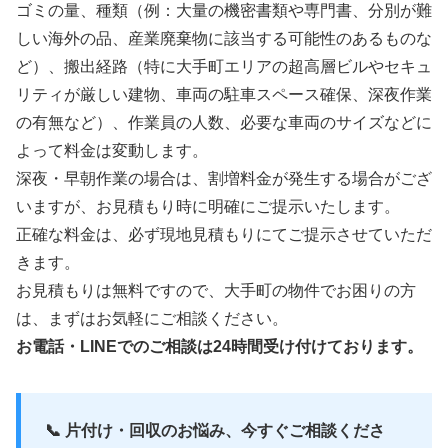
ゴミの量、種類（例：大量の機密書類や専門書、分別が難
しい海外の品、産業廃棄物に該当する可能性のあるものな
ど）、搬出経路（特に大手町エリアの超高層ビルやセキュ
リティが厳しい建物、車両の駐車スペース確保、深夜作業
の有無など）、作業員の人数、必要な車両のサイズなどに
よって料金は変動します。
深夜・早朝作業の場合は、割増料金が発生する場合がござ
いますが、お見積もり時に明確にご提示いたします。
正確な料金は、必ず現地見積もりにてご提示させていただ
きます。
お見積もりは無料ですので、大手町の物件でお困りの方
は、まずはお気軽にご相談ください。
お電話・LINEでのご相談は24時間受け付けております。
📞 片付け・回収のお悩み、今すぐご相談くださ