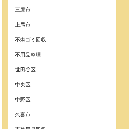
三鷹市
上尾市
不燃ゴミ回収
不用品整理
世田谷区
中央区
中野区
久喜市