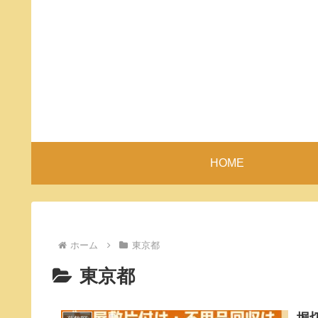
HOME
ホーム
東京都
東京都