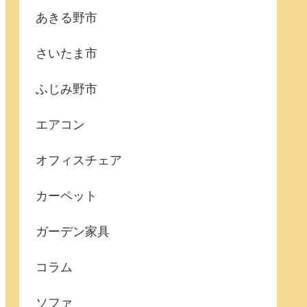
あきる野市
さいたま市
ふじみ野市
エアコン
オフィスチェア
カーペット
ガーデン家具
コラム
ソファ