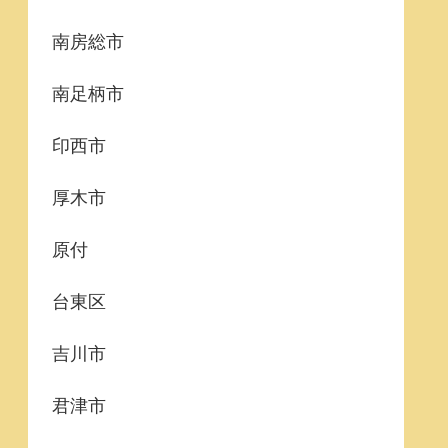
南房総市
南足柄市
印西市
厚木市
原付
台東区
吉川市
君津市