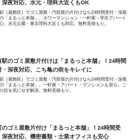
・深夜対応、水元・理科大近くもOK
駅（葛飾区）でゴミ屋敷・汚部屋の片付けなら24時間受付・深夜
の「まるっと本舗」。タワーマンション・一軒家・学生アパート
心。水元公園・東京理科大近くも対応。無料見積もり。
有駅のゴミ屋敷片付けは「まるっと本舗」！24時間
付・深夜対応、こち亀の街をキレイに
駅（葛飾区）でゴミ屋敷・汚部屋の片付けなら24時間受付・深夜
の「まるっと本舗」。一軒家・アパート・マンションも安心。ご
の目を気にせず解決。無料見積もり。
町のゴミ屋敷片付け「まるっと本舗」！24時間受
・深夜対応、機密書類・士業オフィスも安心