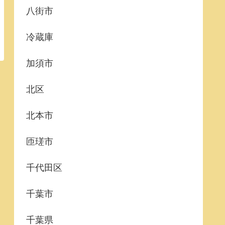
八街市
冷蔵庫
加須市
北区
北本市
匝瑳市
千代田区
千葉市
千葉県