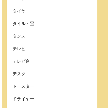
タイヤ
タイル・畳
タンス
テレビ
テレビ台
デスク
トースター
ドライヤー