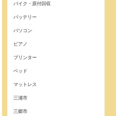
バイク・原付回収
バッテリー
パソコン
ピアノ
プリンター
ベッド
マットレス
三浦市
三郷市