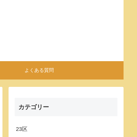
よくある質問
カテゴリー
23区