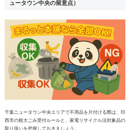
ュータウン中央の留意点）
千葉ニュータウン中央エリアで不用品を片付ける際は、印
西市の粗大ごみ受付ルールと、家電リサイクル法対象品の
取り扱いを把握しておきましょう。