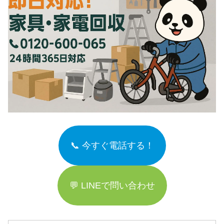
📞 今すぐ電話する！
💬 LINEで問い合わせ