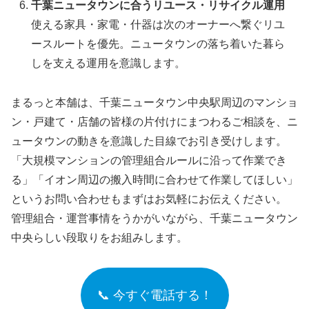
千葉ニュータウンに合うリユース・リサイクル運用
使える家具・家電・什器は次のオーナーへ繋ぐリユ
ースルートを優先。ニュータウンの落ち着いた暮ら
しを支える運用を意識します。
まるっと本舗は、千葉ニュータウン中央駅周辺のマンショ
ン・戸建て・店舗の皆様の片付けにまつわるご相談を、ニ
ュータウンの動きを意識した目線でお引き受けします。
「大規模マンションの管理組合ルールに沿って作業でき
る」「イオン周辺の搬入時間に合わせて作業してほしい」
というお問い合わせもまずはお気軽にお伝えください。
管理組合・運営事情をうかがいながら、千葉ニュータウン
中央らしい段取りをお組みします。
📞 今すぐ電話する！