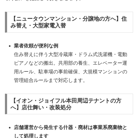
【ニュータウンマンション・分譲地の方へ】住
み替え・大型家電入替
業者依頼が便利な例
住み替えに伴う大型冷蔵庫・ドラム式洗濯機・電動
ピアノなどの搬出。共用部の養生、エレベーター運
用ルール、駐車場の事前確保、大規模マンションの
管理組合ルールまで対応します。
【イオン・ジョイフル本田周辺テナントの方
へ】店仕舞い・改装処分
店舗運営から発生する什器・廃材は事業系廃棄物と
して処理します