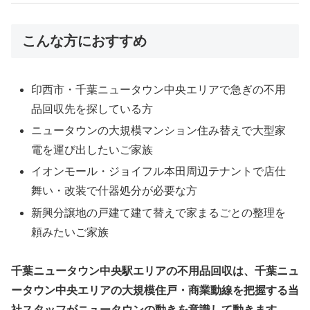
こんな方におすすめ
印西市・千葉ニュータウン中央エリアで急ぎの不用
品回収先を探している方
ニュータウンの大規模マンション住み替えで大型家
電を運び出したいご家族
イオンモール・ジョイフル本田周辺テナントで店仕
舞い・改装で什器処分が必要な方
新興分譲地の戸建て建て替えで家まるごとの整理を
頼みたいご家族
千葉ニュータウン中央駅エリアの不用品回収は、千葉ニュ
ータウン中央エリアの大規模住戸・商業動線を把握する当
社スタッフがニュータウンの動きを意識して動きます。