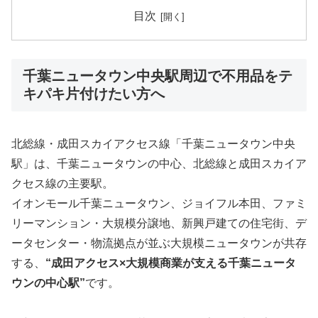
目次
千葉ニュータウン中央駅周辺で不用品をテ
キパキ片付けたい方へ
北総線・成田スカイアクセス線「千葉ニュータウン中央
駅」は、千葉ニュータウンの中心、北総線と成田スカイア
クセス線の主要駅。
イオンモール千葉ニュータウン、ジョイフル本田、ファミ
リーマンション・大規模分譲地、新興戸建ての住宅街、デ
ータセンター・物流拠点が並ぶ大規模ニュータウンが共存
する、
“成田アクセス×大規模商業が支える千葉ニュータ
ウンの中心駅”
です。