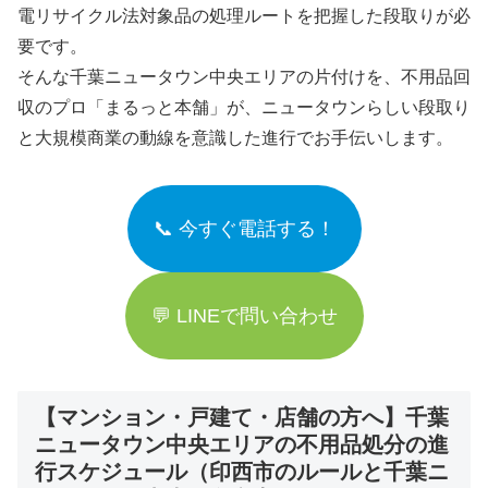
電リサイクル法対象品の処理ルートを把握した段取りが必
要です。
そんな千葉ニュータウン中央エリアの片付けを、不用品回
収のプロ「まるっと本舗」が、ニュータウンらしい段取り
と大規模商業の動線を意識した進行でお手伝いします。
📞 今すぐ電話する！
💬 LINEで問い合わせ
【マンション・戸建て・店舗の方へ】千葉
ニュータウン中央エリアの不用品処分の進
行スケジュール（印西市のルールと千葉ニ