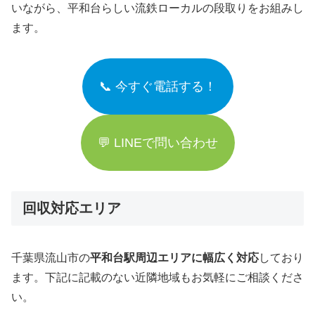
いながら、平和台らしい流鉄ローカルの段取りをお組みし
ます。
📞 今すぐ電話する！
💬 LINEで問い合わせ
回収対応エリア
千葉県流山市の
平和台駅周辺エリアに幅広く対応
しており
ます。下記に記載のない近隣地域もお気軽にご相談くださ
い。