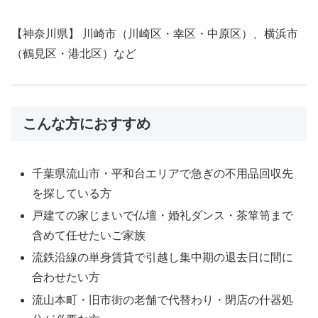
【神奈川県】 川崎市（川崎区・幸区・中原区）、横浜市
（鶴見区・港北区）など
こんな方におすすめ
千葉県流山市・平和台エリアで急ぎの不用品回収先
を探している方
戸建ての家じまいで仏壇・婚礼ダンス・茶箪笥まで
含めて任せたいご家族
流鉄沿線の単身賃貸で引越し集中期の退去日に間に
合わせたい方
流山本町・旧市街の老舗で代替わり・閉店の什器処