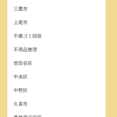
三鷹市
上尾市
不燃ゴミ回収
不用品整理
世田谷区
中央区
中野区
久喜市