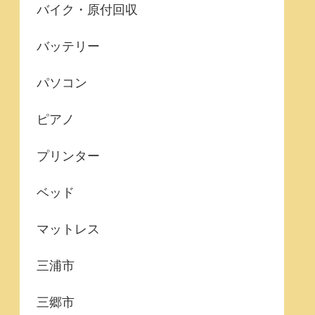
バイク・原付回収
バッテリー
パソコン
ピアノ
プリンター
ベッド
マットレス
三浦市
三郷市