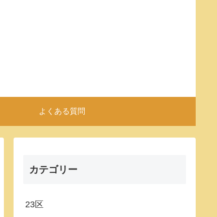
よくある質問
カテゴリー
23区