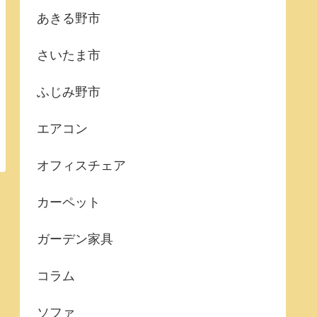
あきる野市
さいたま市
ふじみ野市
エアコン
オフィスチェア
カーペット
ガーデン家具
コラム
ソファ