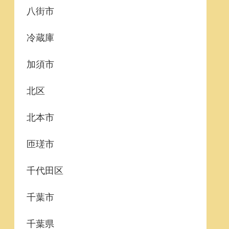
八街市
冷蔵庫
加須市
北区
北本市
匝瑳市
千代田区
千葉市
千葉県