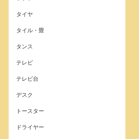
タイヤ
タイル・畳
タンス
テレビ
テレビ台
デスク
トースター
ドライヤー