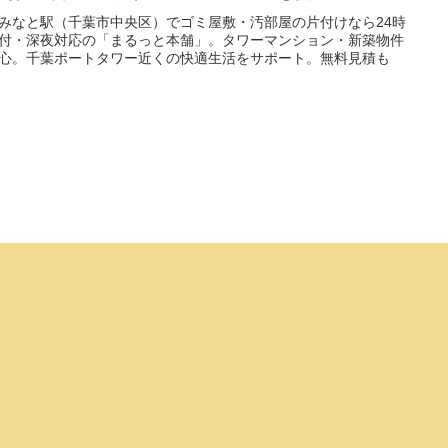
みなと駅（千葉市中央区）でゴミ屋敷・汚部屋の片付けなら24時
付・深夜対応の「まるっと本舗」。タワーマンション・新築物件
心。千葉ポートタワー近くの快適生活をサポート。無料見積も