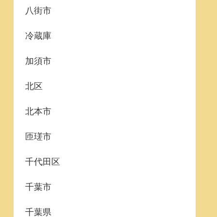
八街市
冷蔵庫
加須市
北区
北本市
匝瑳市
千代田区
千葉市
千葉県