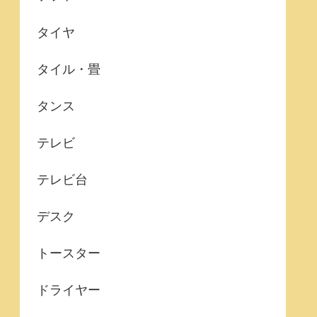
タイヤ
タイル・畳
タンス
テレビ
テレビ台
デスク
トースター
ドライヤー