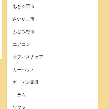
あきる野市
さいたま市
ふじみ野市
エアコン
オフィスチェア
カーペット
ガーデン家具
コラム
ソファ