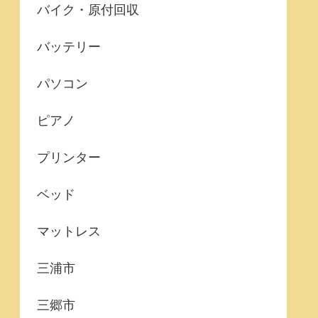
バイク・原付回収
バッテリー
パソコン
ピアノ
プリンター
ベッド
マットレス
三浦市
三郷市