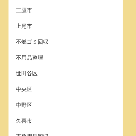
三鷹市
上尾市
不燃ゴミ回収
不用品整理
世田谷区
中央区
中野区
久喜市