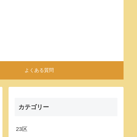
よくある質問
カテゴリー
23区