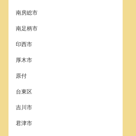
南房総市
南足柄市
印西市
厚木市
原付
台東区
吉川市
君津市